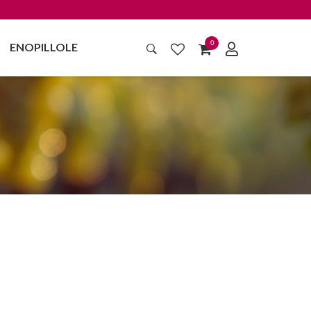
0
ENOPILLOLE