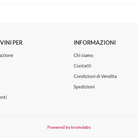
VINI PER
INFORMAZIONI
azione
Chi siamo
Contatti
Condizioni di Vendita
Spedizioni
nti
Powered by kromolabs