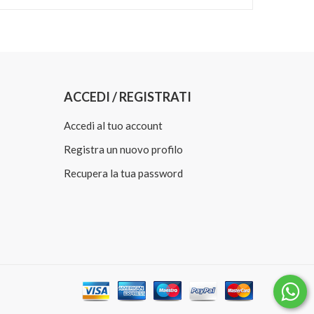
ACCEDI / REGISTRATI
Accedi al tuo account
Registra un nuovo profilo
Recupera la tua password