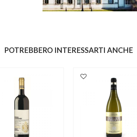
POTREBBERO INTERESSARTI ANCHE