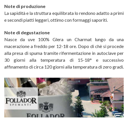
Note di produzione
La sapidità e la struttura equilibrata lo rendono adatto a primi
e secondi piatti leggeri, ottimo con formaggi saporiti.
Note di degustazione
Nasce da uve 100% Glera un Charmat lungo da una
macerazione a freddo per 12-18 ore. Dopo di chè si procede
alla presa di spuma tramite rifermentazione in autoclave per
30 giorni alla temperatura di 15-18° e successivo
affinamento di circa 120 giorni alla temperatura di zero gradi.