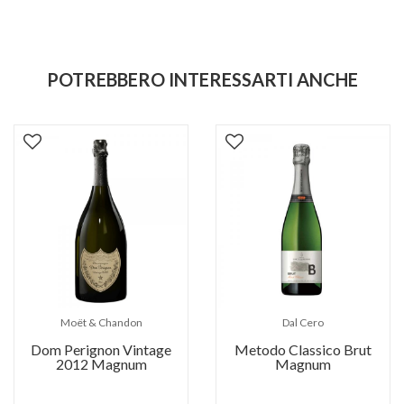
POTREBBERO INTERESSARTI ANCHE
Moët & Chandon
Dal Cero
Dom Perignon Vintage
Metodo Classico Brut
2012 Magnum
Magnum