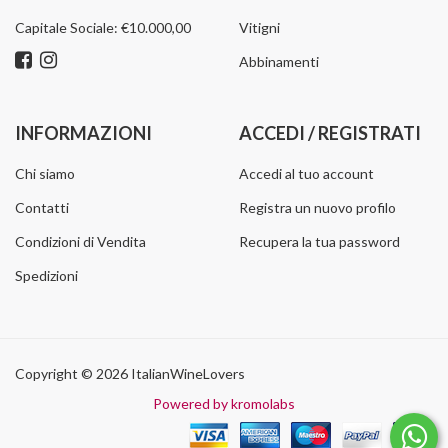
Capitale Sociale: €10.000,00
Vitigni
Abbinamenti
INFORMAZIONI
ACCEDI / REGISTRATI
Chi siamo
Accedi al tuo account
Contatti
Registra un nuovo profilo
Condizioni di Vendita
Recupera la tua password
Spedizioni
Copyright © 2026 ItalianWineLovers
Powered by kromolabs