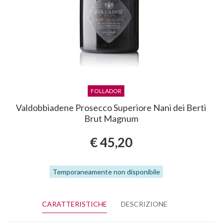
FOLLADOR
Valdobbiadene Prosecco Superiore Nani dei Berti
Brut Magnum
€ 45,20
Temporaneamente non disponibile
CARATTERISTICHE
DESCRIZIONE