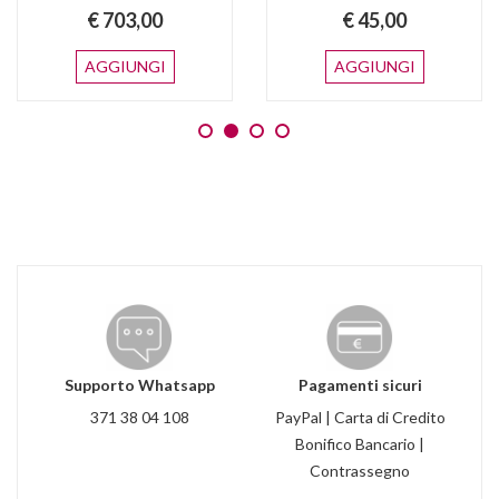
€ 703,00
€ 45,00
AGGIUNGI
AGGIUNGI
Supporto Whatsapp
Pagamenti sicuri
371 38 04 108
PayPal | Carta di Credito
Bonifico Bancario |
Contrassegno