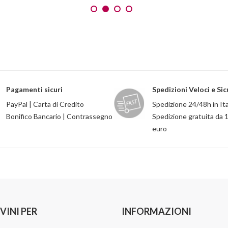
Pagamenti sicuri
Spedizioni Veloci e Sic
PayPal | Carta di Credito
Spedizione 24/48h in Ita
Bonifico Bancario | Contrassegno
Spedizione gratuita da 
euro
VINI PER
INFORMAZIONI