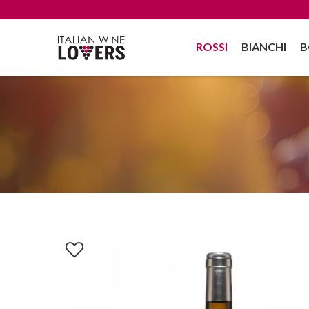
ROSSI
BIANCHI
B