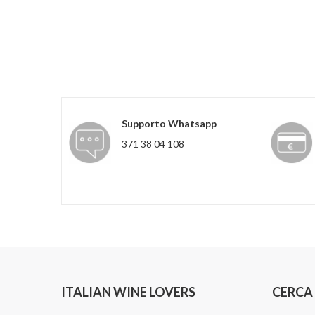
Supporto Whatsapp
371 38 04 108
ITALIAN WINE LOVERS
CERCA 