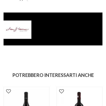
POTREBBERO INTERESSARTI ANCHE