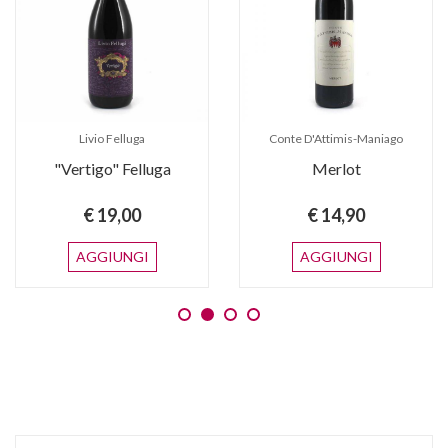
Livio Felluga
Conte D'Attimis-Maniago
"Vertigo" Felluga
Merlot
€ 19,00
€ 14,90
AGGIUNGI
AGGIUNGI