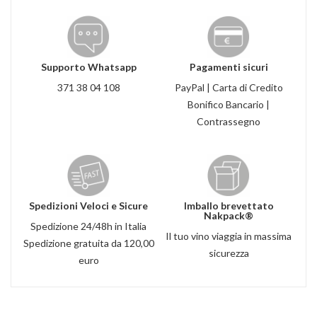
Supporto Whatsapp
Pagamenti sicuri
371 38 04 108
PayPal | Carta di Credito
Bonifico Bancario |
Contrassegno
Spedizioni Veloci e Sicure
Imballo brevettato
Nakpack®
Spedizione 24/48h in Italia
Il tuo vino viaggia in massima
Spedizione gratuita da 120,00
sicurezza
euro