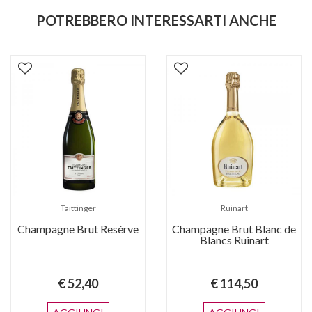
POTREBBERO INTERESSARTI ANCHE
Taittinger
Ruinart
Champagne Brut Resérve
Champagne Brut Blanc de
Blancs Ruinart
€ 52,40
€ 114,50