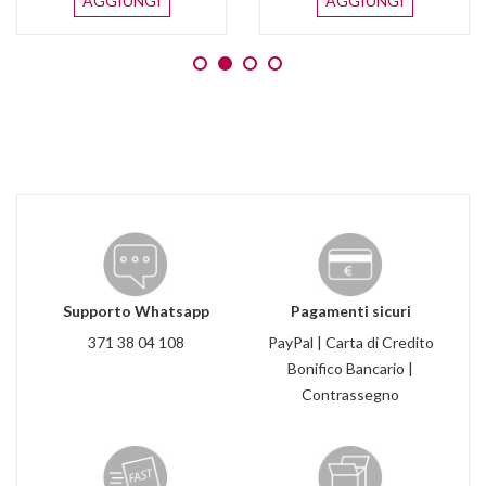
AGGIUNGI
AGGIUNGI
Supporto Whatsapp
Pagamenti sicuri
371 38 04 108
PayPal | Carta di Credito
Bonifico Bancario |
Contrassegno