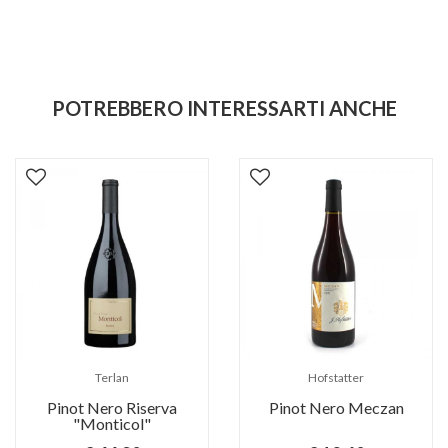
POTREBBERO INTERESSARTI ANCHE
Terlan
Hofstatter
Pinot Nero Riserva
Pinot Nero Meczan
"Monticol"