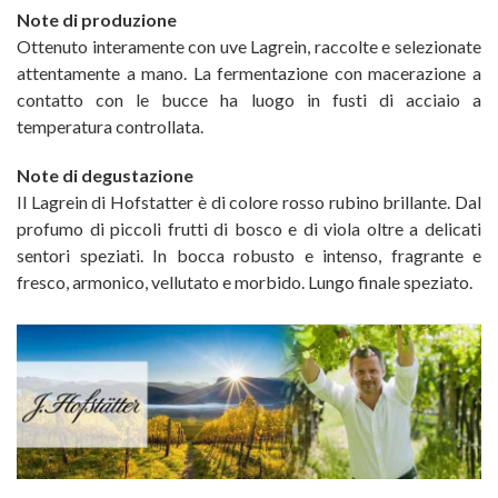
Note di produzione
Ottenuto interamente con uve Lagrein, raccolte e selezionate
attentamente a mano. La fermentazione con macerazione a
contatto con le bucce ha luogo in fusti di acciaio a
temperatura controllata.
Note di degustazione
Il Lagrein di Hofstatter è di colore rosso rubino brillante. Dal
profumo di piccoli frutti di bosco e di viola oltre a delicati
sentori speziati. In bocca robusto e intenso, fragrante e
fresco, armonico, vellutato e morbido. Lungo finale speziato.