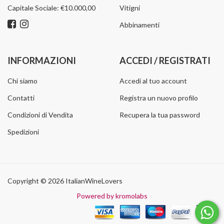
Capitale Sociale: €10.000,00
Vitigni
Abbinamenti
INFORMAZIONI
ACCEDI / REGISTRATI
Chi siamo
Accedi al tuo account
Contatti
Registra un nuovo profilo
Condizioni di Vendita
Recupera la tua password
Spedizioni
Copyright © 2026 ItalianWineLovers
Powered by kromolabs