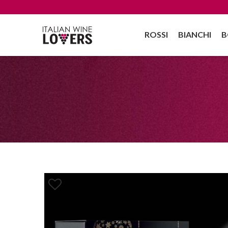
ROSSI
BIANCHI
B