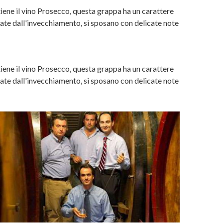
ottiene il vino Prosecco, questa grappa ha un carattere
ivate dall'invecchiamento, si sposano con delicate note
ottiene il vino Prosecco, questa grappa ha un carattere
ivate dall'invecchiamento, si sposano con delicate note