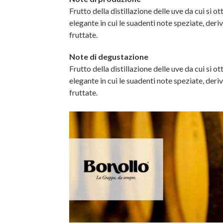
Frutto della distillazione delle uve da cui si 
elegante in cui le suadenti note speziate, der
fruttate.
Note di degustazione
Frutto della distillazione delle uve da cui si 
elegante in cui le suadenti note speziate, der
fruttate.