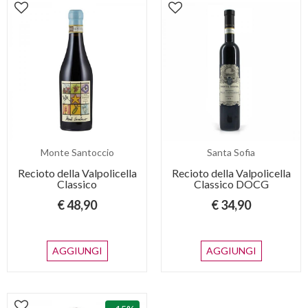
Monte Santoccio
Santa Sofia
Recioto della Valpolicella
Recioto della Valpolicella
Classico
Classico DOCG
€ 48,90
€ 34,90
AGGIUNGI
AGGIUNGI