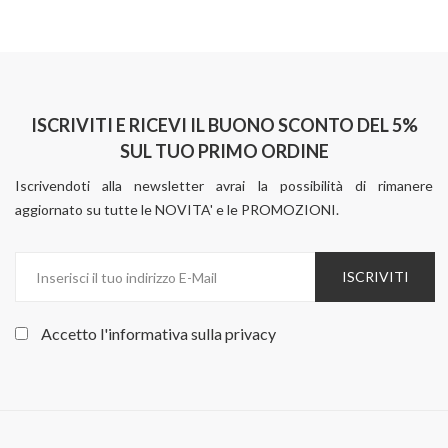
ISCRIVITI E RICEVI IL BUONO SCONTO DEL 5%
SUL TUO PRIMO ORDINE
Iscrivendoti alla newsletter avrai la possibilità di rimanere
aggiornato su tutte le NOVITA' e le PROMOZIONI.
ISCRIVITI
Accetto l'informativa sulla
privacy