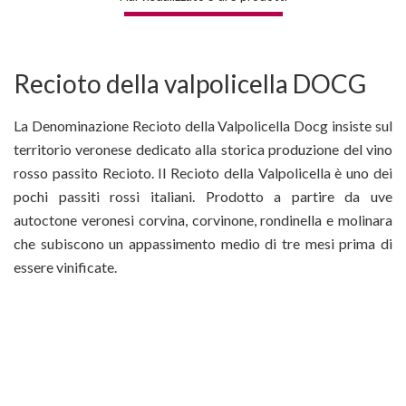
Recioto della valpolicella DOCG
La Denominazione Recioto della Valpolicella Docg insiste sul
territorio veronese dedicato alla storica produzione del vino
rosso passito Recioto. Il Recioto della Valpolicella è uno dei
pochi passiti rossi italiani. Prodotto a partire da uve
autoctone veronesi corvina, corvinone, rondinella e molinara
che subiscono un appassimento medio di tre mesi prima di
essere vinificate.