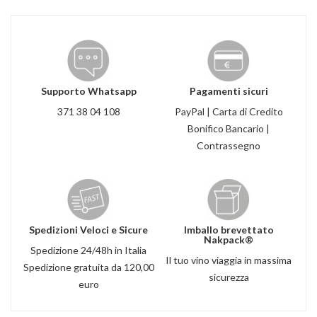
Supporto Whatsapp
Pagamenti sicuri
371 38 04 108
PayPal | Carta di Credito
Bonifico Bancario |
Contrassegno
Spedizioni Veloci e Sicure
Imballo brevettato
Nakpack®
Spedizione 24/48h in Italia
Il tuo vino viaggia in massima
Spedizione gratuita da 120,00
sicurezza
euro