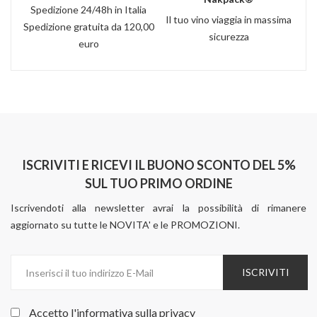
Spedizione 24/48h in Italia
Il tuo vino viaggia in massima
Spedizione gratuita da 120,00
sicurezza
euro
ISCRIVITI E RICEVI IL BUONO SCONTO DEL 5%
SUL TUO PRIMO ORDINE
Iscrivendoti alla newsletter avrai la possibilità di rimanere
aggiornato su tutte le NOVITA' e le PROMOZIONI.
ISCRIVITI
Accetto l'informativa sulla
privacy