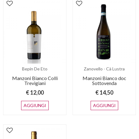
Bepin De Eto
Zanovello - Cà Lustra
Manzoni Bianco Colli
Manzoni Bianco doc
Trevigiani
Sottovenda
€ 12,00
€ 14,50
AGGIUNGI
AGGIUNGI