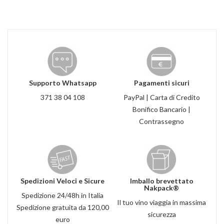
Supporto Whatsapp
Pagamenti sicuri
371 38 04 108
PayPal | Carta di Credito
Bonifico Bancario |
Contrassegno
Spedizioni Veloci e Sicure
Imballo brevettato
Nakpack®
Spedizione 24/48h in Italia
Il tuo vino viaggia in massima
Spedizione gratuita da 120,00
sicurezza
euro