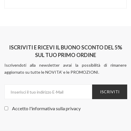
ISCRIVITI E RICEVI IL BUONO SCONTO DEL 5%
SUL TUO PRIMO ORDINE
Iscrivendoti alla newsletter avrai la possibilità di rimanere
aggiornato su tutte le NOVITA' e le PROMOZIONI.
ISCRIVITI
Accetto l'informativa sulla
privacy