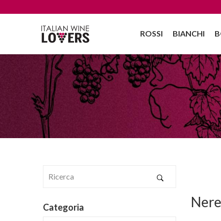
ROSSI
BIANCHI
B
Nere
Categoria