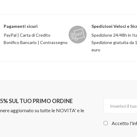
Pagamenti sicuri
Spedizioni Veloci e Sic
PayPal | Carta di Credito
Spedizione 24/48h in Ita
Bonifico Bancario | Contrassegno
Spedizione gratuita da 
euro
L 5% SUL TUO PRIMO ORDINE
manere aggiornato su tutte le NOVITA' e le
Accetto l'in