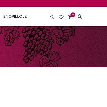
0
ENOPILLOLE