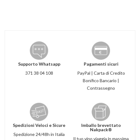
Supporto Whatsapp
Pagamenti sicuri
371 38 04 108
PayPal | Carta di Credito
Bonifico Bancario |
Contrassegno
Spedizioni Veloci e Sicure
Imballo brevettato
Nakpack®
Spedizione 24/48h in Italia
Il tuo vino viaggia in massima