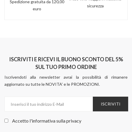
Spedizione gratuita da 120,00
sicurezza
euro
ISCRIVITI E RICEVI IL BUONO SCONTO DEL 5%
SUL TUO PRIMO ORDINE
Iscrivendoti alla newsletter avrai la possibilità di rimanere
aggiornato su tutte le NOVITA' e le PROMOZIONI.
ISCRIVITI
Accetto l'informativa sulla
privacy