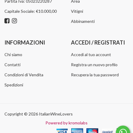
Partita Iva: 05023220287
Area
Capitale Sociale: €10.000,00
Vitigni
Abbinamenti
INFORMAZIONI
ACCEDI / REGISTRATI
Chi siamo
Accedi al tuo account
Contatti
Registra un nuovo profilo
Condizioni di Vendita
Recupera la tua password
Spedizioni
Copyright © 2026 ItalianWineLovers
Powered by kromolabs