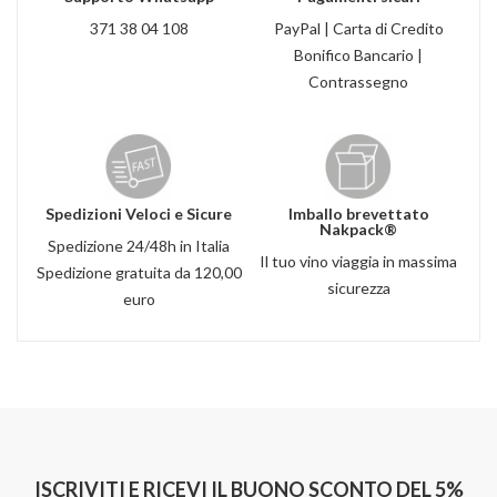
371 38 04 108
PayPal | Carta di Credito
Bonifico Bancario |
Contrassegno
Spedizioni Veloci e Sicure
Imballo brevettato
Nakpack®
Spedizione 24/48h in Italia
Il tuo vino viaggia in massima
Spedizione gratuita da 120,00
sicurezza
euro
ISCRIVITI E RICEVI IL BUONO SCONTO DEL 5%