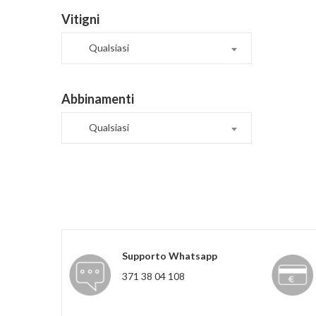
Vitigni
Qualsiasi
Abbinamenti
Qualsiasi
Supporto Whatsapp
371 38 04 108