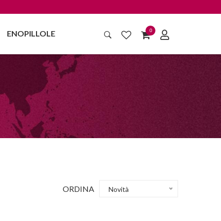
0
ENOPILLOLE
ORDINA
Novità