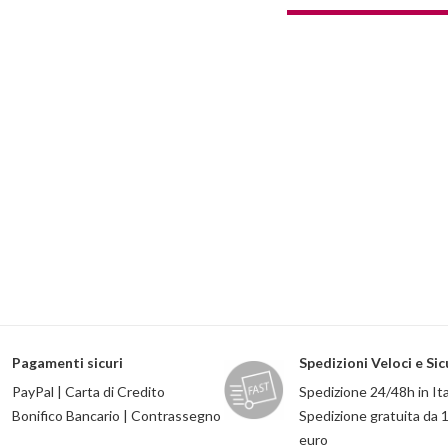
Pagamenti sicuri
Spedizioni Veloci e Sic
PayPal | Carta di Credito
Spedizione 24/48h in Ita
Bonifico Bancario | Contrassegno
Spedizione gratuita da 
euro