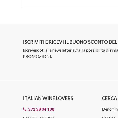
ISCRIVITI E RICEVI IL BUONO SCONTO DE
Iscrivendoti alla newsletter avrai la possibilità di ri
PROMOZIONI.
ITALIAN WINE LOVERS
CERCA 
371 38 04 108
Denomin