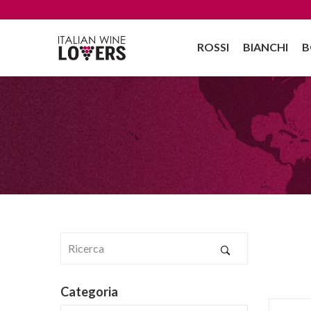
ROSSI
BIANCHI
B
Categoria