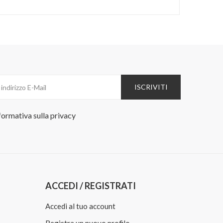
ISCRIVITI
formativa sulla
privacy
ACCEDI / REGISTRATI
Accedi al tuo account